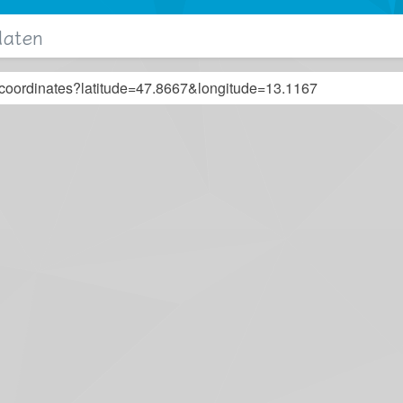
daten